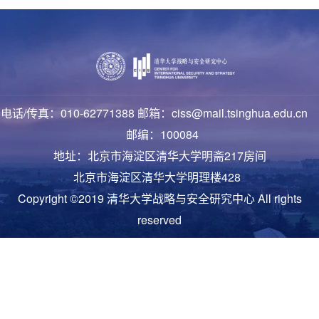
电话/传真：010-62771388 邮箱：ciss@mail.tsinghua.edu.cn
邮编：100084
地址：北京市海淀区清华大学明斋217房间
北京市海淀区清华大学明理楼428
Copyright ©2019 清华大学战略与安全研究中心 All rights
reserved