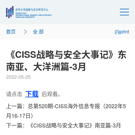
首页
全 部
print
《CISS战略与安全大事记》东
南亚、大洋洲篇-3月
2022-05-25
下载
请点击
后观看。
上一篇：总第520期-CISS海外信息专报（2022年5
月16-17日）
下一篇：《CISS战略与安全大事记》南亚篇-3月