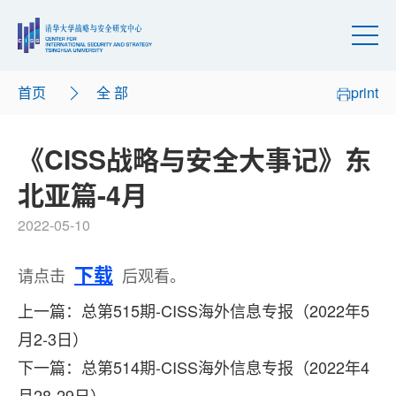
首页
全 部
print
《CISS战略与安全大事记》东
北亚篇-4月
2022-05-10
下载
请点击
后观看。
上一篇：总第515期-CISS海外信息专报（2022年5
月2-3日）
下一篇：总第514期-CISS海外信息专报（2022年4
月28-29日）