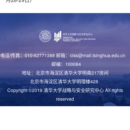
电话/传真：010-62771388 邮箱：ciss@mail.tsinghua.edu.cn
邮编：100084
地址：北京市海淀区清华大学明斋217房间
北京市海淀区清华大学明理楼428
Copyright ©2019 清华大学战略与安全研究中心 All rights
reserved