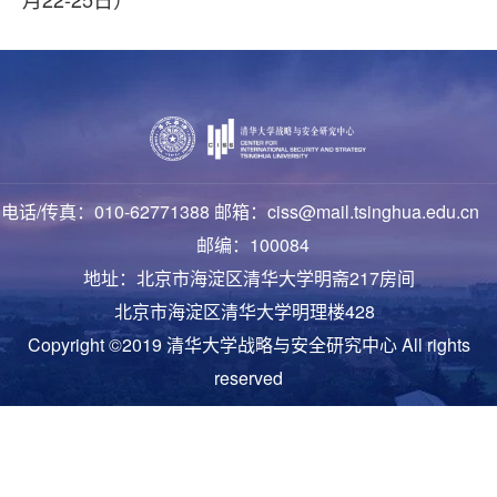
电话/传真：010-62771388 邮箱：ciss@mail.tsinghua.edu.cn
邮编：100084
地址：北京市海淀区清华大学明斋217房间
北京市海淀区清华大学明理楼428
Copyright ©2019 清华大学战略与安全研究中心 All rights
reserved