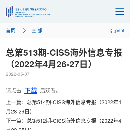
首页
全 部
print
总第513期-CISS海外信息专报
（2022年4月26-27日）
2022-05-07
下载
请点击
后观看。
上一篇：总第514期-CISS海外信息专报（2022年4
月28-29日）
下一篇：总第512期-CISS海外信息专报（2022年4
月22-25日）