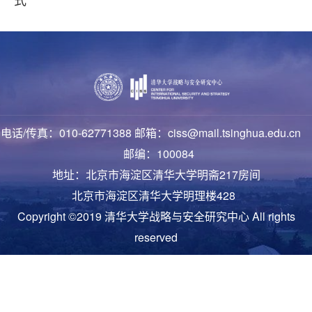
电话/传真：010-62771388 邮箱：ciss@mail.tsinghua.edu.cn
邮编：100084
地址：北京市海淀区清华大学明斋217房间
北京市海淀区清华大学明理楼428
Copyright ©2019 清华大学战略与安全研究中心 All rights
reserved