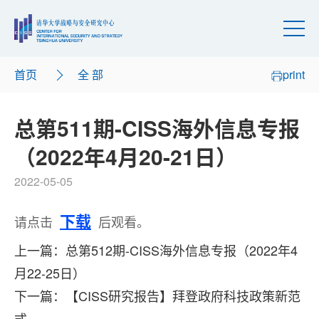
首页
全 部
print
总第511期-CISS海外信息专报
（2022年4月20-21日）
2022-05-05
下载
请点击
后观看。
上一篇：总第512期-CISS海外信息专报（2022年4
月22-25日）
下一篇：【CISS研究报告】拜登政府科技政策新范
式