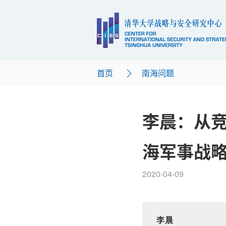
首页
南海问题
李晨：从
海军事战
2020-04-09
李晨