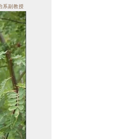
治系副教授