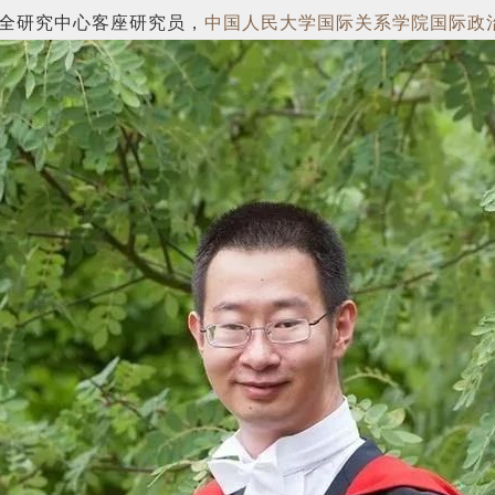
全研究中心客座研究员，
中国人民大学国际关系学院国际政