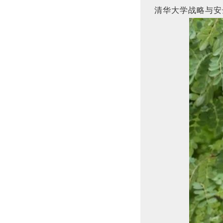
清华大学战略与安