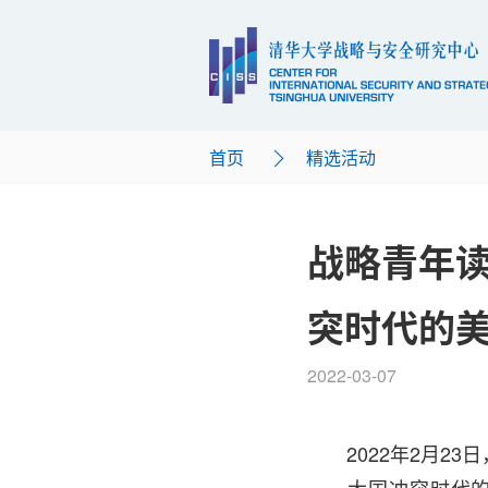
首页
精选活动
战略青年读
突时代的
2022-03-07
2022年2月2