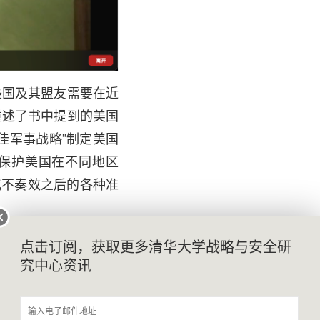
美国及其盟友需要在近
重述了书中提到的美国
佳军事战略”制定美国
保护美国在不同地区
御奏效或不奏效之后的各种准
点击订阅，获取更多清华大学战略与安全研
究中心资讯