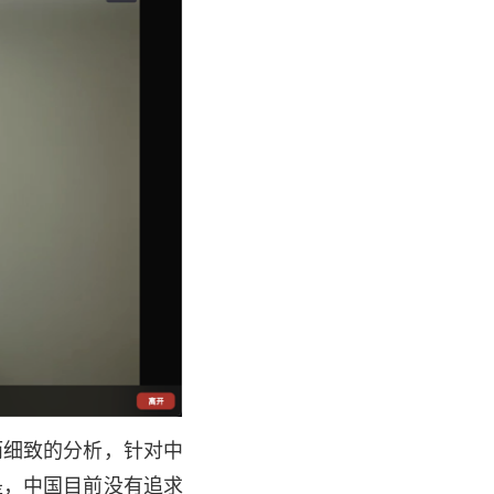
而细致的分析，针对中
是，中国目前没有追求