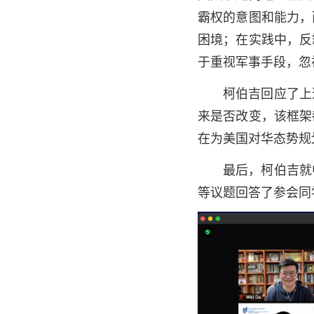
霸权的意图和能力，
困境；在实践中，反
于重视军事手段，忽
柯伯吉回应了上
来是否改变，该框架
在为美国对华态势规
最后，柯伯吉就
等议题回答了参会同