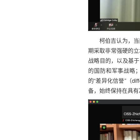
柯伯吉认为，当
期采取非常强硬的立
战略目的，以及基于
的国防和军事战略
的“差异化信誉”（dif
备，始终保持在具有