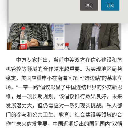
退订
订阅
中方专家指出，当前中美双方在信心建设和危
机管控等领域的合作越来越重要。为实现地区局势
稳定，美国应重申不在南海问题上“选边站”的基本立
场。“一带一路”倡议彰显了中国连结世界的外交新思
维，是一项长期规划。该倡议推行效果良好，未来
发展潜力大，但仍需应对一系列现实挑战。私人部
门的参与和公共卫生、教育、社会建设等领域的合
作在未来愈发重要。中国近期提出的国际国内“双循