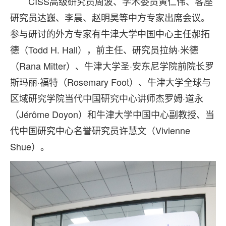
CISS高级研究员周波、学术委员黄仁伟、客座
研究员达巍、李晨、赵明昊等中方专家出席会议。
参与研讨的外方专家有牛津大学中国中心主任郝拓
德（Todd H. Hall），前主任、研究员拉纳·米德
（Rana Mitter）、牛津大学圣·安东尼学院前院长罗
斯玛丽·福特（Rosemary Foot）、牛津大学全球与
区域研究学院当代中国研究中心讲师杰罗姆·道永
（Jérôme Doyon）和牛津大学中国中心副教授、当
代中国研究中心名誉研究员许慧文（Vivienne
Shue）。