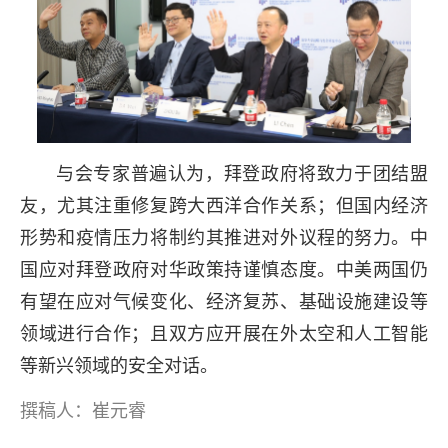
与会专家普遍认为，拜登政府将致力于团结盟
友，尤其注重修复跨大西洋合作关系；但国内经济
形势和疫情压力将制约其推进对外议程的努力。中
国应对拜登政府对华政策持谨慎态度。中美两国仍
有望在应对气候变化、经济复苏、基础设施建设等
领域进行合作；且双方应开展在外太空和人工智能
等新兴领域的安全对话。
撰稿人：崔元睿