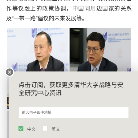
作等议题上的政策协调，中国同周边国家的关系
及“一带一路”倡议的未来发展等。
点击订阅，获取更多清华大学战略与安
全研究中心资讯
中文
英文