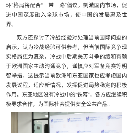
环”格局将配合“一带一路”倡议，刺激国内市场，促
进中国深度融入全球市场，使中国的发展惠及世
界。
双方还探讨了冷战经验对处理当前国际问题的
启示，认为冷战经验可供参考，但当前国际竞争现
实格局更为复杂。冷战中后期美苏斗争的缓和有赖
于欧洲国家主动沟通竞争，谨慎应对军备竞赛等明
智举措，这提示当前欧洲和东亚国家也应考虑国内
发展议程，适应新情况，发挥促进局势稳定的积极
作用。东亚地区没有冷战中的“铁幕”，各方应继续积
极寻求合作，为国际社会提供安全公共产品。