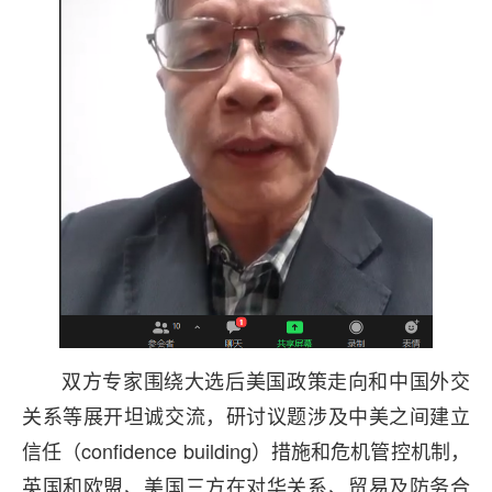
双方专家围绕大选后美国政策走向和中国外交
关系等展开坦诚交流，研讨议题涉及中美之间建立
信任（confidence building）措施和危机管控机制，
英国和欧盟、美国三方在对华关系、贸易及防务合