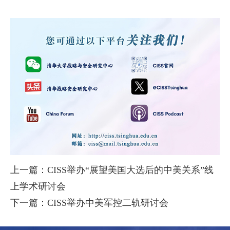
上一篇：CISS举办“展望美国大选后的中美关系”线
上学术研讨会
下一篇：CISS举办中美军控二轨研讨会