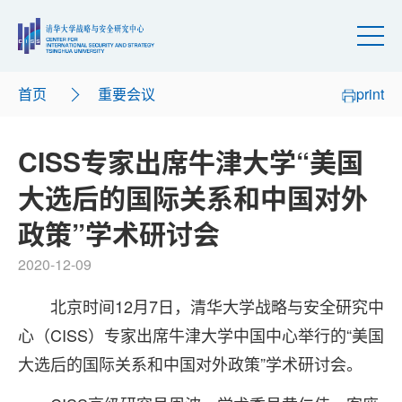
首页
重要会议
print
CISS专家出席牛津大学“美国
大选后的国际关系和中国对外
政策”学术研讨会
2020-12-09
北京时间12月7日，清华大学战略与安全研究中
心（CISS）专家出席牛津大学中国中心举行的“美国
大选后的国际关系和中国对外政策”学术研讨会。