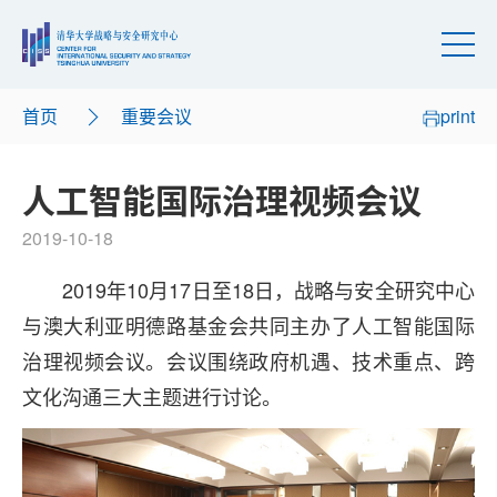
首页
重要会议
print
人工智能国际治理视频会议
2019-10-18
2019年10月17日至18日，战略与安全研究中心
与澳大利亚明德路基金会共同主办了人工智能国际
治理视频会议。会议围绕政府机遇、技术重点、跨
文化沟通三大主题进行讨论。