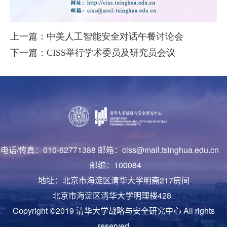
上一篇：中美人工智能安全对话午餐讨论会
下一篇：CISS举行学术委员及研究员会议
电话/传真：010-62771388 邮箱：ciss@mail.tsinghua.edu.cn
邮编：100084
地址：北京市海淀区清华大学明斋217房间
北京市海淀区清华大学明理楼428
Copyright ©2019 清华大学战略与安全研究中心 All rights
reserved