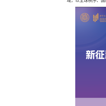
域，以全球秩序、国