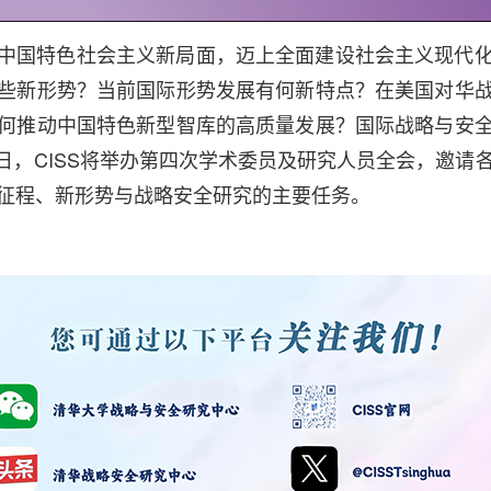
中国特色社会主义新局面，迈上全面建设社会主义现代
些新形势？当前国际形势发展有何新特点？在美国对华
何推动中国特色新型智库的高质量发展？国际战略与安
月4日，CISS将举办第四次学术委员及研究人员全会，邀
征程、新形势与战略安全研究的主要任务。