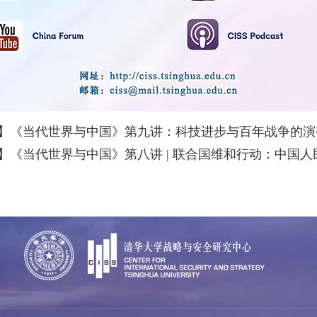
】《当代世界与中国》第九讲：科技进步与百年战争的演
】《当代世界与中国》第八讲 | 联合国维和行动：中国