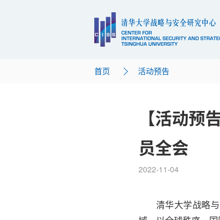
首页
活动预告
【活动预告
员全会
2022-11-04
清华大学战略与