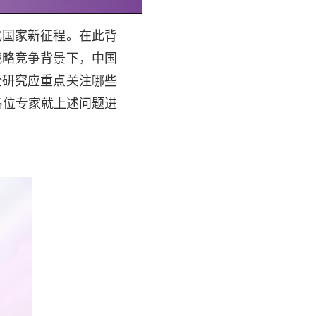
化国家新征程。在此背
战略竞争背景下，中国
全研究应重点关注哪些
请各位专家就上述问题进