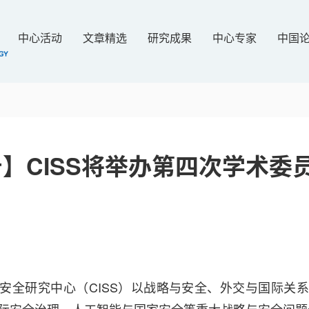
中心活动
文章精选
研究成果
中心专家
中国
】CISS将举办第四次学术委
安全研究中心（CISS）以战略与安全、外交与国际关