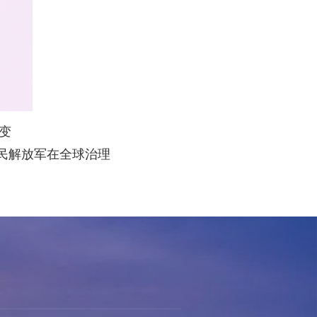
变
人民解放军在全球治理