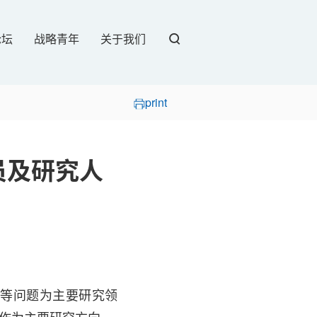
论坛
战略青年
关于我们
print
员及研究人
系等问题为主要研究领