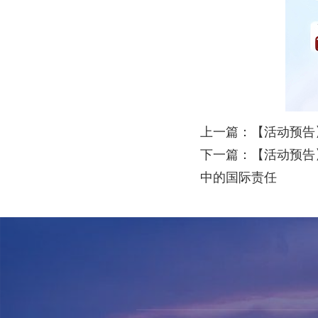
上一篇：【活动预告
下一篇：【活动预告
中的国际责任