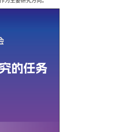
作为主要研究方向。