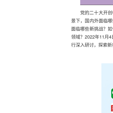
党的二十大开创
景下，国内外面临哪
面临哪些新挑战？如
领域？2022年11
行深入研讨，探索新