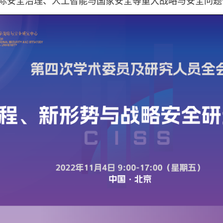
际安全治理、人工智能与国家安全等重大战略与安全问题