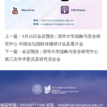
上一篇：9月26日会议预告 | 清华大学战略与安全研
究中心 中国论坛国际传播研讨会及看片会
下一篇：会议预告 | 清华大学战略与安全研究中心
第三次学术委员及研究员全会
电话/传真：010-62771388 邮箱：ciss@mail.tsinghua.edu.cn