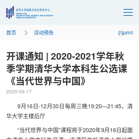
首页
活动预告
print
开课通知 | 2020-2021学年秋
季学期清华大学本科生公选课
《当代世界与中国》
2020-09-17
9月16日-12月30日每周三晚19:20—21:45，清
华大学主楼后厅
“当代世界与中国”课程将于2020年9月16日起面