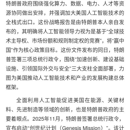
特朗普政府围绕强化算力、数据、电力、人才等资
源协同做出安排，并强调加大美国人工智能技术的
全栈式出口。这份战略报告是由特朗普本人亲自发
布的，其明确将人工智能领导力视为是基于“全球技
术主导权、市场份额和规则制定权的竞赛”，将“赢中
国”作为核心政策目标。这份文件发布的同日，特朗
普签署三项总统行政令，围绕“加速创新、建设基础
设施、引领国际外交与安全”三大支柱全面部署，力
图为美国推动人工智能技术和产业的发展构建总体
框架。
全面利用人工智能促进美国在能源、关键材
料、先进制造等领域的创新，也是特朗普政府的主
要着眼点。2025年11月，特朗普签署总统行政令，
宣布启动“创世纪计划（Genesis Mission）”。该计