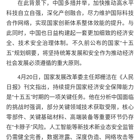
在此背景下，中国多措并举，加快推动高水平
科技自立自强，深化产创融合，尽力维护国际科技
合作网络，实现国家创新体系整体效能的提升。与
此同时，中国也日益构建起一套更加细致的经济安
全、技术安全治理体制。不久前公布的国家“十五
五”规划纲要，将坚持统筹发展和安全作为推动经济
社会发展必须遵循的重大原则。
4月20日，国家发展改革委主任郑栅洁在《人民
日报》刊文指出，持续提升国家经济安全保障能力
是“十五五”时期的一项关键任务。他在分析中国面临
的挑战时强调，部分关键领域技术获取受限，核心
零部件、关键基础材料、高端装备等重要环节仍存
在“卡脖子”风险。人工智能等新技术新业态安全监管
仍需健全完善，数据泄露、深度伪造、网络攻击等