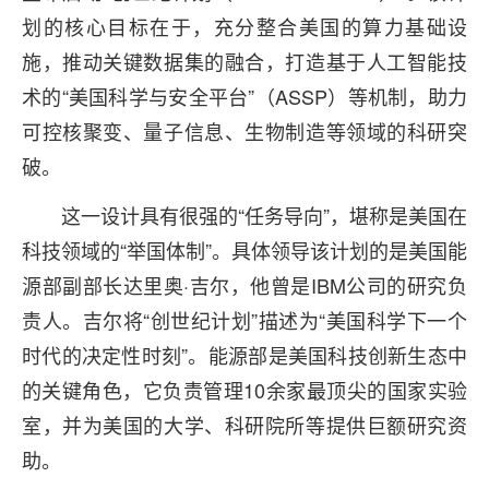
划的核心目标在于，充分整合美国的算力基础设
施，推动关键数据集的融合，打造基于人工智能技
术的“美国科学与安全平台”（ASSP）等机制，助力
可控核聚变、量子信息、生物制造等领域的科研突
破。
这一设计具有很强的“任务导向”，堪称是美国在
科技领域的“举国体制”。具体领导该计划的是美国能
源部副部长达里奥·吉尔，他曾是IBM公司的研究负
责人。吉尔将“创世纪计划”描述为“美国科学下一个
时代的决定性时刻”。能源部是美国科技创新生态中
的关键角色，它负责管理10余家最顶尖的国家实验
室，并为美国的大学、科研院所等提供巨额研究资
助。