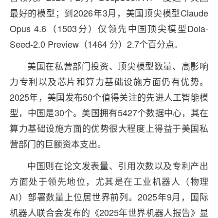
最好的模型；到2026年3月，美国顶尖模型Claude
Opus 4.6（1503分）仅领先中国顶尖模型Dola-
Seed-2.0 Preview（1464 分）2.7个百分点。
美国在私营部门投资、顶尖模型数量、高影响
力专利以及芯片和算力基础设施方面仍有优势。
2025年，美国发布50个值得关注的先进人工智能模
型，中国是30个。美国拥有5427个数据中心，其在
算力基础设施方面的优势很大程度上得益于美国私
营部门的巨额资本支出。
中国则在论文发表量、引用次数以及专利产出
方面处于领先地位，尤其是在工业机器人（物理
AI）部署数量上位居世界前列。2025年9月，国际
机器人联合会发布的《2025年世界机器人报告》显