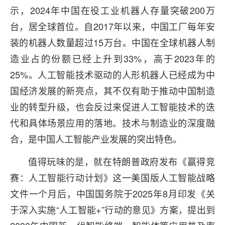
示，2024年中国在役工业机器人存量突破200万
台，居全球首位。自2017年以来，中国工厂每年安
装的机器人数量超过15万台。中国在全球机器人制
造业占的份额已经上升到33%，高于2023年的
25%。人工智能技术驱动的人形机器人已经成为中
国经济发展的新亮点，其不仅有助于推动中国制造
业的转型升级，也会反过来促进人工智能技术的迭
代和具体场景应用的落地。技术与制造业的深度融
合，是中国人工智能产业发展的突出特色。
值得玩味的是，就在特朗普政府发布《赢得竞
赛：人工智能行动计划》这一美国版人工智能战略
文件一个月后，中国国务院于2025年8月印发《关
于深入实施“人工智能+”行动的意见》方案，提出到