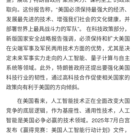
取向。这份报告称，“美国必须保持最强大的经济、
发展最先进的技术、增强我们社会的文化健康，并
部署世界上最具战斗力的军队”。 在科技政策部分，
新版国家安全战略报告强调，必须保持和扩大美国
在尖端军事及军民两用技术方面的优势，尤其是决
定未来军事实力走向的人工智能、量子计算与自主
系统等领域。此外，特朗普政府还提出要强化美国
科技行业的韧性，通过高科技合作促使相关国家的
政策向有利于美国的方向倾斜。
在美国看来，人工智能技术正在全面改变大国
竞争的底层逻辑，作为基座性、通用性技术，人工
智能是美国必争必赢的技术领域。2025年7月白宫
发布《赢得竞赛：美国人工智能行动计划》文件，