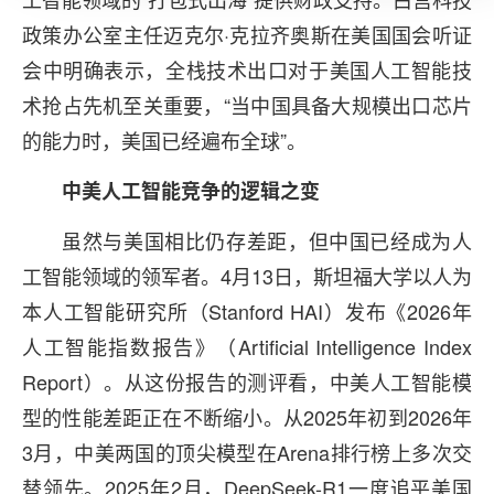
政策办公室主任迈克尔·克拉齐奥斯在美国国会听证
会中明确表示，全栈技术出口对于美国人工智能技
术抢占先机至关重要，“当中国具备大规模出口芯片
的能力时，美国已经遍布全球”。
中美人工智能竞争的逻辑之变
虽然与美国相比仍存差距，但中国已经成为人
工智能领域的领军者。4月13日，斯坦福大学以人为
本人工智能研究所（Stanford HAI）发布《2026年
人工智能指数报告》（Artificial Intelligence Index
Report）。从这份报告的测评看，中美人工智能模
型的性能差距正在不断缩小。从2025年初到2026年
3月，中美两国的顶尖模型在Arena排行榜上多次交
替领先。2025年2月，DeepSeek-R1一度追平美国