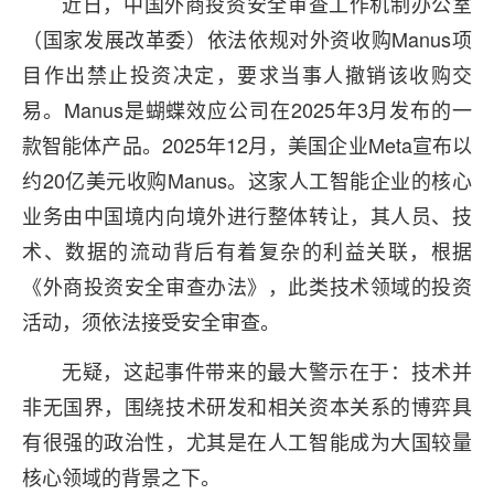
近日，中国外商投资安全审查工作机制办公室
（国家发展改革委）依法依规对外资收购Manus项
目作出禁止投资决定，要求当事人撤销该收购交
易。Manus是蝴蝶效应公司在2025年3月发布的一
款智能体产品。2025年12月，美国企业Meta宣布以
约20亿美元收购Manus。这家人工智能企业的核心
业务由中国境内向境外进行整体转让，其人员、技
术、数据的流动背后有着复杂的利益关联，根据
《外商投资安全审查办法》，此类技术领域的投资
活动，须依法接受安全审查。
无疑，这起事件带来的最大警示在于：技术并
非无国界，围绕技术研发和相关资本关系的博弈具
有很强的政治性，尤其是在人工智能成为大国较量
核心领域的背景之下。