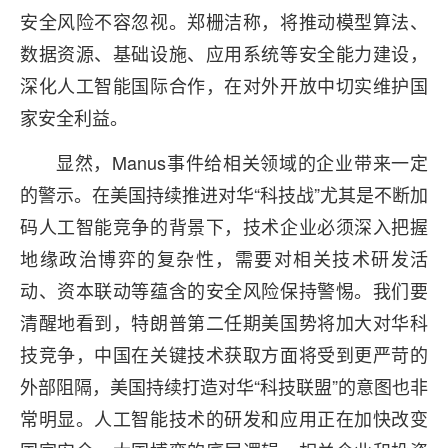
安全风险不容忽视。郑栅洁称，将推动模型算法、
数据资源、基础设施、应用系统等安全能力建设，
深化人工智能国际合作，在对外开放中切实维护国
家安全利益。
显然，Manus事件给相关领域的企业带来一定
的警示。在美国持续推进对华“科技战”尤其是不断加
码人工智能竞争的背景下，技术企业必须深入把握
地缘政治博弈的复杂性，需要对相关技术研发活
动、资本联动等蕴含的安全风险保持警惕。我们要
清醒地看到，特朗普第二任期美国势将加大对华科
技竞争，中国在关键技术获取方面将受到更严苛的
外部阻隔，美国持续打造对华“科技联盟”的意图也非
常明显。人工智能技术的研发和应用正在加快改变