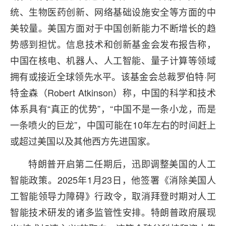
统、生物医药创新、网络基础设施安全等方面的中
美较量。美国方面对于中国创新能力不断增长的趋
势感到担忧。信息技术和创新基金会发布报告称，
中国在核电、机器人、人工智能、量子计算等领域
拥有或接近全球领先水平。该基金会总裁罗伯特·阿
特金森（Robert Atkinson）称，中国的科学和技术
体系具有“真正的优势”，“中国不是一条小龙，而是
一条喷火的巨龙”，中国可能在10年左右的时间赶上
或超过美国以及其他西方先进国家。
特朗普开启第二任期后，迅即调整美国的人工
智能政策。2025年1月23日，他签署《消除美国人
工智能领导力障碍》行政令，取消拜登时期对人工
智能技术研发的诸多监管性安排。特朗普政府展现