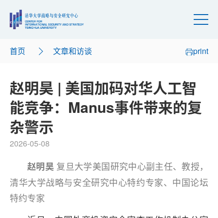
首页
文章和访谈
print
赵明昊 | 美国加码对华人工智
能竞争：Manus事件带来的复
杂警示
2026-05-08
复旦大学美国研究中心副主任、教授，
赵明昊
清华大学战略与安全研究中心特约专家、中国论坛
特约专家