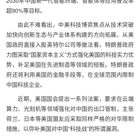
2030年中国新一代智能终端、智能体等应用普及率
超90%等目标。
由此不难看出，中美科技博弈焦点从技术突破
加快向创新生态与产业体系构建的方向拓展。从美
国政府直接入股英特尔公司等做法看，特朗普政府
力图采取“国家资本主义”方式强化美国的科技实力优
势，补足美国在先进制造等领域的短板。特朗普政
府还将利用美国的金融手段等，在全球范围内限制
中国科技企业。
近期，美国国会提出一系列法案，要求在云端
算力、光刻机等领域强化对中国的出口管制，主张
荷兰、日本等美国盟友应采取同样严格的对华限制
措施，以弥补美国对中国“科技战”的所谓漏洞。