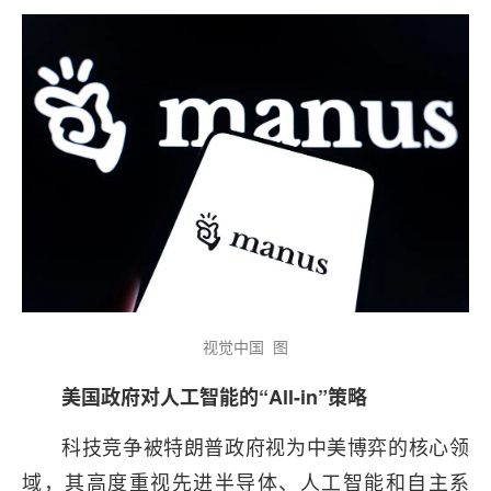
视觉中国 图
美国政府对人工智能的“All-in”策略
科技竞争被特朗普政府视为中美博弈的核心领
域，其高度重视先进半导体、人工智能和自主系