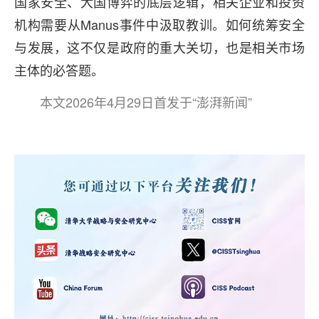
国家安全、大国博弈的底层逻辑，相关企业和投资
机构需要从Manus事件中汲取教训。如何统筹安全
与发展，这不仅是政府的重大关切，也是相关市场
主体的必答题。
本文2026年4月29日首发于“澎湃新闻”