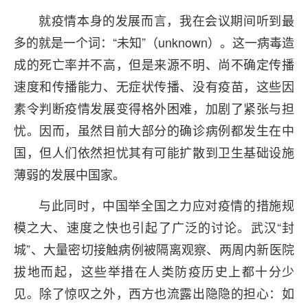
就疫情本身的发展而言，我在会议期间听到最
多的就是一个词：“未知”（unknown）。这一病毒造
成的死亡率并不高，但是来源不明、尚不确定传播
速度和传播能力、无症状传播、没有疫苗，这些因
素令判断疫情发展变得格外困难，加剧了紧张与担
忧。因而，虽然目前大部分的确诊病例都发生在中
国，但人们依然担忧其有可能扩散到卫生基础设施
薄弱的发展中国家。
与此同时，中国举全国之力应对疫情的措施规
模之大、速度之快也引起了广泛的讨论。武汉“封
城”、大量密切接触病例被隔离观察、两周内新医院
拔地而起，这些举措在人类防疫历史上都十分少
见。除了惊叹之外，西方也流露出隐隐的担心：如