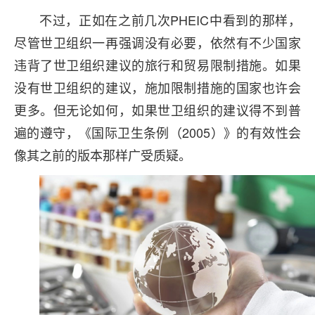
不过，正如在之前几次PHEIC中看到的那样，
尽管世卫组织一再强调没有必要，依然有不少国家
违背了世卫组织建议的旅行和贸易限制措施。如果
没有世卫组织的建议，施加限制措施的国家也许会
更多。但无论如何，如果世卫组织的建议得不到普
遍的遵守，《国际卫生条例（2005）》的有效性会
像其之前的版本那样广受质疑。