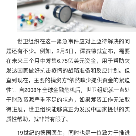
世卫组织在这一紧急事件应对上亟待解决的问
题还有不少。例如，2月5日，谭赛德就宣布，需要
在未来三个月中筹集6.75亿美元资金，用于帮助欠
发达国家做好抗击疫情的战略准备和反应计划。但
直到现在，主要的捐资方“依然缺少提供资金的紧迫
性”。自2008年全球金融危机后，世卫组织就一直处
于财政资源严重不足的状态，如果筹资工作无法取
得进展，世卫组织能够真正为发展中国家提供的实
质性帮助，就非常有限了。
19世纪的德国医生，同时也是一位致力于推进