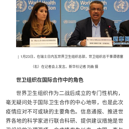
| 1月23日，在瑞士日内瓦世界卫生组织总部，世卫组织总干事谭德塞
（右）在记者会上发言。新华社记者 刘曲 摄
世卫组织在国际合作中的角色
世界卫生组织作为二战后成立的专门性机构，
毫无疑问处于国际卫生合作的中心地带，也是此次
疫情应对不可或缺的主要角色。信息通报、推进世
界各地的科学家进行联合科研、提供建议措施是世