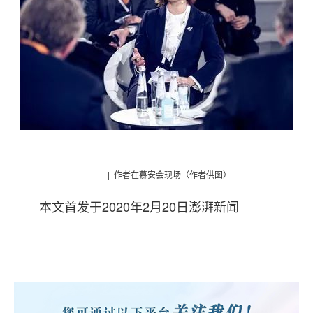
| 作者在慕安会现场（作者供图）
本文首发于2020年2月20日澎湃新闻