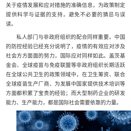
关于疫情发展和应对措施的准确信息，为政策制定
提供科学与证据的支持，避免不必要的猜忌与误
读。
私人部门与非政府组织的配合同样重要。中国
的防控经验已经充分说明了，疫情的有效应对涉及
社会方方面面的努力，国际应对同样如此。盖茨基
金会、全球疫苗与免疫联盟等非政府组织长期活跃
在全球公共卫生的政策领域中，在卫生筹资、联合
全球疫苗生产厂商、为发展中国家提供技术培训等
方面都积累了宝贵的经验；而大型制药企业的研发
能力、生产能力，都是国际社会需要依靠的力量。