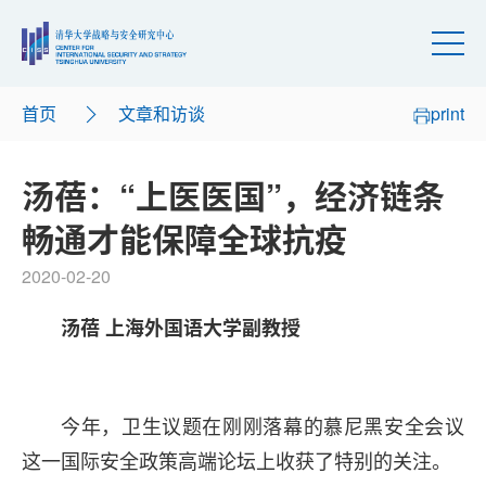
首页
文章和访谈
print
汤蓓：“上医医国”，经济链条
畅通才能保障全球抗疫
2020-02-20
汤蓓 上海外国语大学副教授
今年，卫生议题在刚刚落幕的慕尼黑安全会议
这一国际安全政策高端论坛上收获了特别的关注。