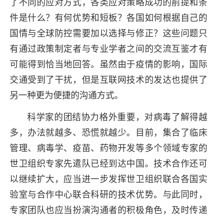
了不同的应对方式，各类应对策略成功的前提和条
件是什么？有何优势和短板？各国如何根据自己的
国情与全球防控需要加以选择与修正？这些问题只
有通过政策制定者与专业学者之间的交流互鉴才有
可能得到恰当地回答。虽然由于疫情的影响，国际
交通受到了干扰，但是互联网技术的发达也提供了
另一种更为便捷的沟通方式。
科学家的团结协力格外重要，对病毒了解得越
多，办法就越多、恐慌就越少。目前，集合了临床
管理、病毒学、疫苗、药物开发等多个领域专家的
世卫组织专家先遣队已经到达中国。技术合作还可
以继续扩大，应当进一步发挥世卫组织联合各国实
验室与合作中心联合科研的技术优势。与此同时，
专家团队也应当扮演沟通者的积极角色，及时传递