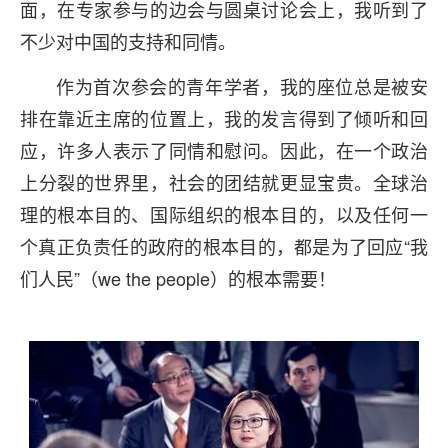
面，在专家参与的边会与圆桌讨论会上，我听到了
不少对中国的支持和同情。
作为首次参会的青年学者，我的座位总是被安
排在靠近主席的位置上，我的发言得到了倾听和回
应，许多人表示了同情和慰问。因此，在一个政治
上分裂的世界里，社会的团结就更显宝贵。全球治
理的根本目的、国际组织的根本目的，以及任何一
个真正负责任的政府的根本目的，都是为了回应“我
们人民”（we the people）的根本需要！