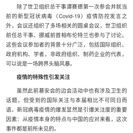
除了世卫组织总干事谭赛德第一次参会并就当
前的新型冠状病毒（Covid-19）疫情防控发言之
外，会议还组织了多场相关的圆桌会议，世卫组织
前任总干事、挪威前首相布伦特兰也参与了讨论。
这些会议参加者的背景十分广泛，包括国际组织、
政府机构、学者，非政府组织、制药企业的代表，
可以说是一场跨界头脑风暴。
疫情的特殊性引发关注
虽然此前慕安会的边会活动中也有涉及卫生的
话题，但受到的国际关注与本届相比不可同日而
语。新冠病毒疫情的爆发显然是引爆关注度的重要
因素：从疫情本身的特点与中国的应对来看，这次
事件都是前所未见的。