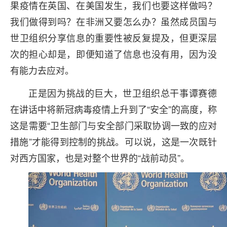
果疫情在英国、在美国发生，我们也要这样做吗？
我们做得到吗？在非洲又要怎么办？虽然成员国与
世卫组织分享信息的重要性被反复提及，但更深层
次的担心却是，即便知道了信息也没有用，因为没
有能力去应对。
正是因为挑战的巨大，世卫组织总干事谭赛德
在讲话中将新冠病毒疫情上升到了“安全”的高度，称
这是需要“卫生部门与安全部门采取协调一致的应对
措施”才能得到控制的挑战。可以说，这是一次既针
对西方国家，也是对整个世界的“战前动员”。