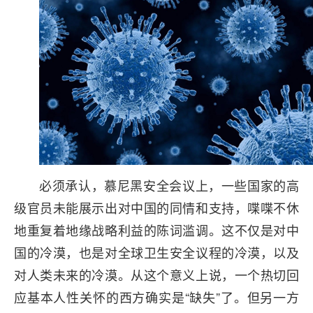
必须承认，慕尼黑安全会议上，一些国家的高
级官员未能展示出对中国的同情和支持，喋喋不休
地重复着地缘战略利益的陈词滥调。这不仅是对中
国的冷漠，也是对全球卫生安全议程的冷漠，以及
对人类未来的冷漠。从这个意义上说，一个热切回
应基本人性关怀的西方确实是“缺失”了。但另一方