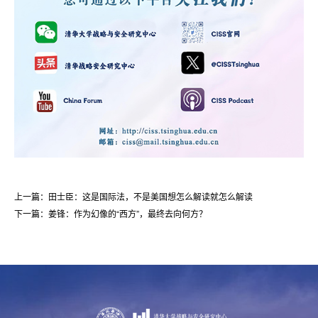
上一篇：田士臣：这是国际法，不是美国想怎么解读就怎么解读
下一篇：姜锋：作为幻像的“西方”，最终去向何方？