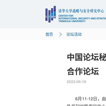
首页
论坛活动
中国论坛秘
合作论坛
2023-06-16
6月11-12