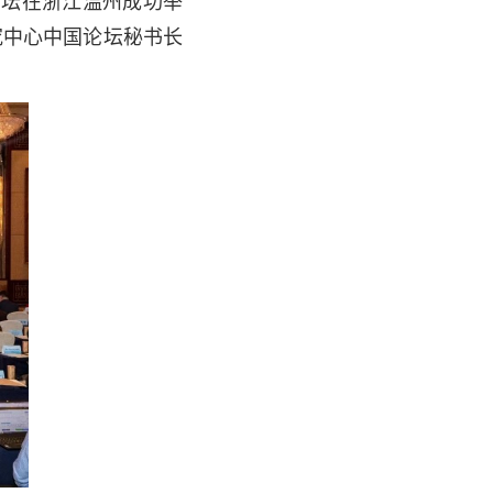
论坛在浙江温州成功举
究中心中国论坛秘书长