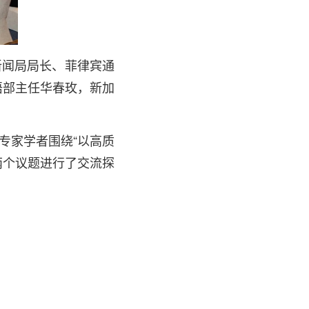
新闻局局长、菲律宾通
语部主任华春玫，新加
专家学者围绕“以高质
两个议题进行了交流探