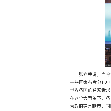
张立荣说，当今
一些国家有意分化中
世界各国的普遍诉求
在这个大背景下，各
为政府建言献策，同