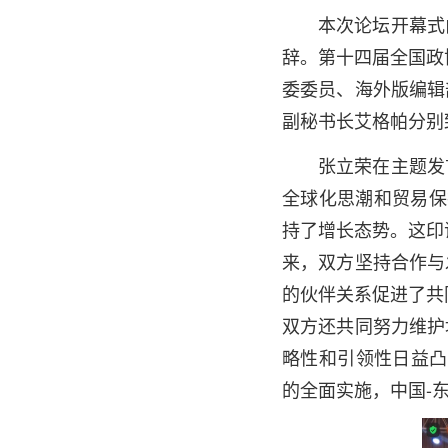
本次论坛开幕式
辞。第十四届全国政
委委员、海外版编辑
副秘书长艾格帕分别
张立荣在主题发
全球化思潮和贸易保
持了增长态势。这印
来，双方坚持合作与
的伙伴关系促进了共
双方还共同努力维护
略性和引领性日益凸
的全面实施，中国-