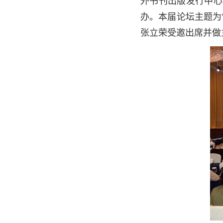
外书刊出版发行中心
办。本届论坛主题为
张立荣受邀出席并做