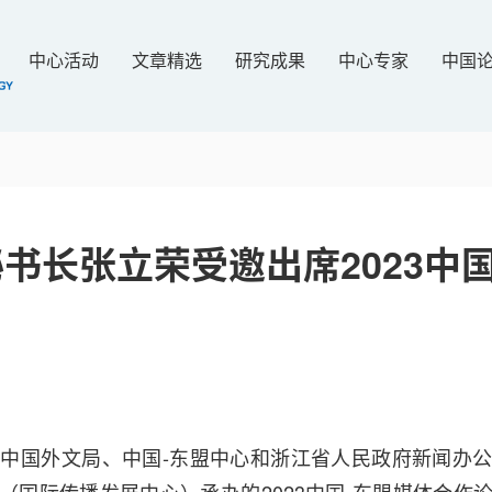
中心活动
文章精选
研究成果
中心专家
中国
书长张立荣受邀出席2023中国
日，由中国外文局、中国-东盟中心和浙江省人民政府新闻办