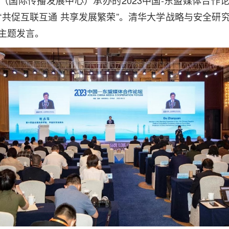
（国际传播发展中心）承办的2023中国-东盟媒体合作
“共促互联互通 共享发展繁荣”。清华大学战略与安全研
主题发言。