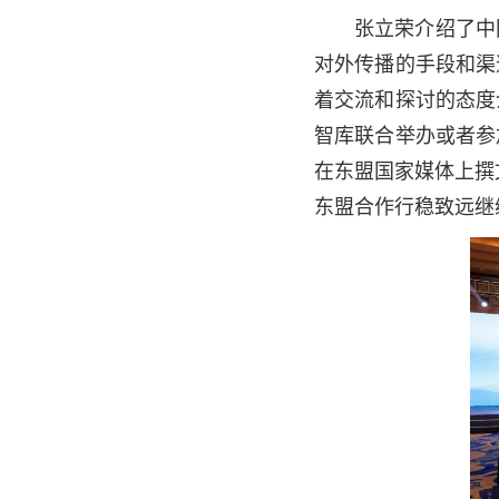
张立荣介绍了中
对外传播的手段和渠
着交流和探讨的态度
智库联合举办或者参
在东盟国家媒体上撰
东盟合作行稳致远继