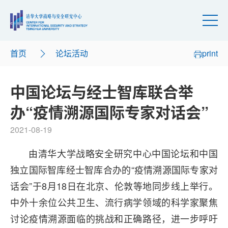
首页
论坛活动
print
中国论坛与经士智库联合举
办“疫情溯源国际专家对话会”
2021-08-19
由清华大学战略安全研究中心中国论坛和中国
独立国际智库经士智库合办的“疫情溯源国际专家对
话会”于8月18日在北京、伦敦等地同步线上举行。
中外十余位公共卫生、流行病学领域的科学家聚焦
讨论疫情溯源面临的挑战和正确路径，进一步呼吁