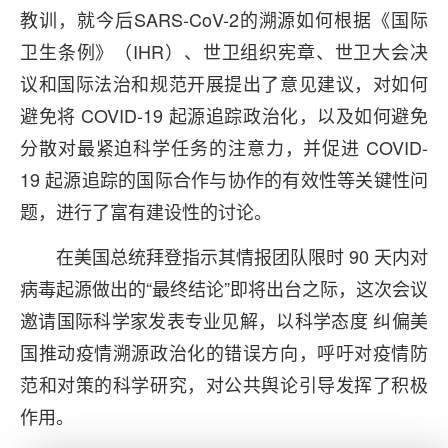
教训，就今后SARS-CoV-2的溯源如何根据《国际
卫生条例》（IHR）、世卫组织宪章、世卫大会决
议和国际法治和规范开展提出了意见建议，对如何
避免将 COVID-19 起源追踪政治化，以及如何避免
分散对最紧迫科学任务的注意力，并促进 COVID-
19 起源追踪的国际合作与协作的有效性等关键性问
题，进行了富有建设性的讨论。
在美国总统拜登指示其情报团队限时 90 天内对
病毒起源做出的“最终结论”即将出台之际，这次会议
邀请国际科学家发表专业见解，以科学态度 纠偏美
国推动疫情溯源政治化的错误方向，呼吁对疫情防
范和对策的科学研究，对公共舆论引导发挥了积极
作用。