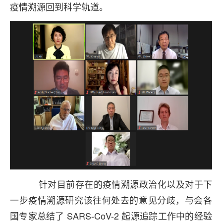
疫情溯源回到科学轨道。
针对目前存在的疫情溯源政治化以及对于下
一步疫情溯源研究该往何处去的意见分歧，与会各
国专家总结了 SARS-CoV-2 起源追踪工作中的经验