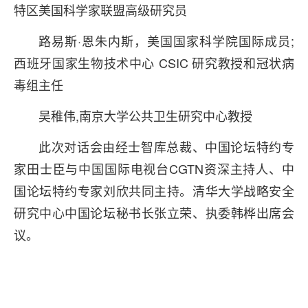
特区美国科学家联盟高级研究员
路易斯·恩朱内斯，美国国家科学院国际成员;
西班牙国家生物技术中心 CSIC 研究教授和冠状病
毒组主任
吴稚伟,南京大学公共卫生研究中心教授
此次对话会由经士智库总裁、中国论坛特约专
家田士臣与中国国际电视台CGTN资深主持人、中
国论坛特约专家刘欣共同主持。清华大学战略安全
研究中心中国论坛秘书长张立荣、执委韩桦出席会
议。