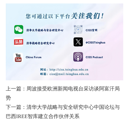
上一篇：周波接受欧洲新闻电视台采访谈阿富汗局
势
下一篇：清华大学战略与安全研究中心中国论坛与
巴西IREE智库建立合作伙伴关系