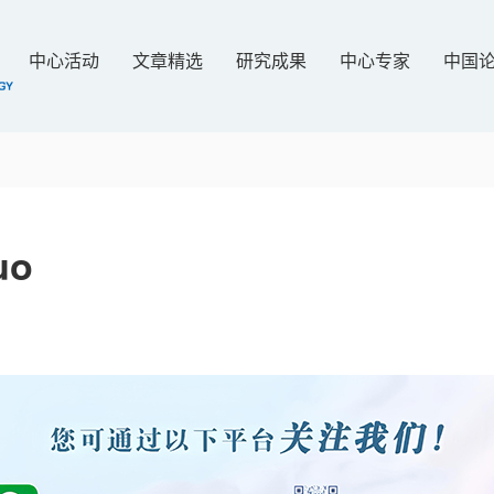
中心活动
文章精选
研究成果
中心专家
中国
uo