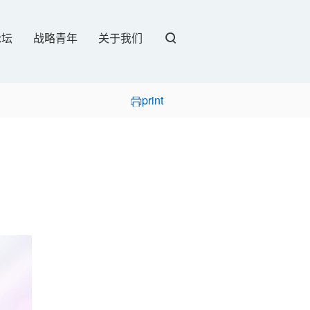
论坛
战略青年
关于我们
print