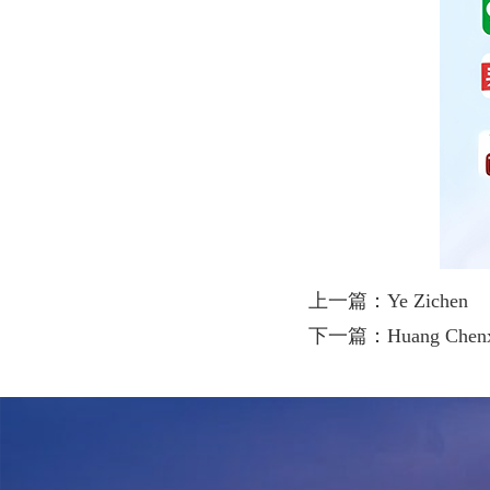
上一篇：Ye Zichen
下一篇：Huang Chenx