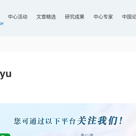
中心活动
文章精选
研究成果
中心专家
中国
nyu