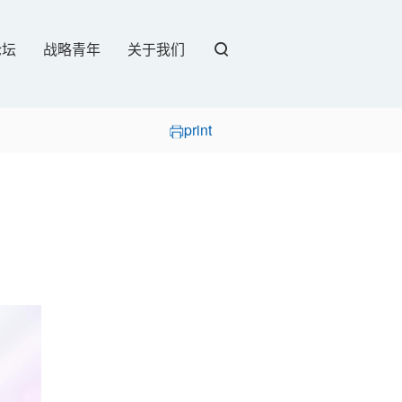
论坛
战略青年
关于我们
print