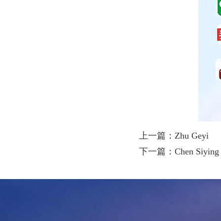
上一篇：Zhu Geyi
下一篇：Chen Siying