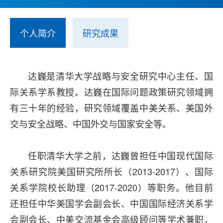
个人简介
研究成果
达巍是清华大学战略与安全研究中心主任、国
际关系学系教授。达巍在国际问题政策研究领域拥
有三十年的经验，研究领域覆盖中美关系、美国外
交与安全战略、中国外交与国家安全等。
任职清华大学之前，达巍曾担任中国现代国际
关系研究院美国研究所所长（2013-2017）、国际
关系学院校长助理（2017-2020）等职务。他目前
还担任中华美国学会副会长、中国国际经济关系学
会副会长、中美交流基金会高级顾问等学术兼职，