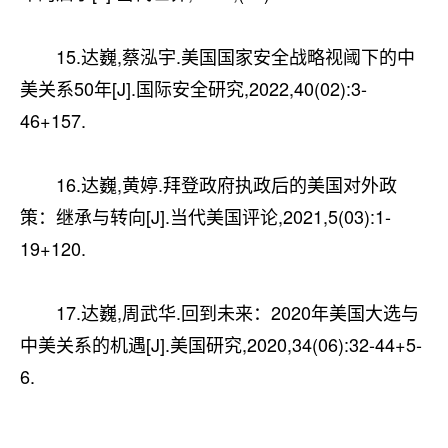
15.达巍,蔡泓宇.美国国家安全战略视阈下的中
美关系50年[J].国际安全研究,2022,40(02):3-
46+157.
16.达巍,黄婷.拜登政府执政后的美国对外政
策：继承与转向[J].当代美国评论,2021,5(03):1-
19+120.
17.达巍,周武华.回到未来：2020年美国大选与
中美关系的机遇[J].美国研究,2020,34(06):32-44+5-
6.