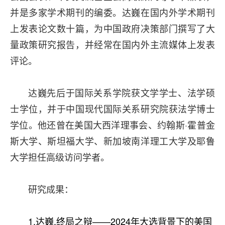
并是多家学术期刊的编委。达巍在国内外学术期刊
上发表论文数十篇，为中国政府决策部门撰写了大
量政策研究报告，并经常在国内外主流媒体上发表
评论。
达巍先后于国际关系学院获文学学士、法学硕
士学位，并于中国现代国际关系研究院获法学博士
学位。他还曾在美国大西洋理事会、约翰斯·霍普金
斯大学、斯坦福大学、新加坡南洋理工大学及耶鲁
大学担任高级访问学者。
研究成果：
1.达巍.终局之辩——2024年大选背景下的美国