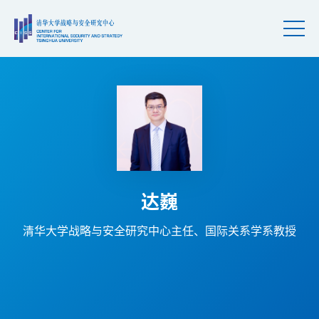
达巍
清华大学战略与安全研究中心主任、国际关系学系教授